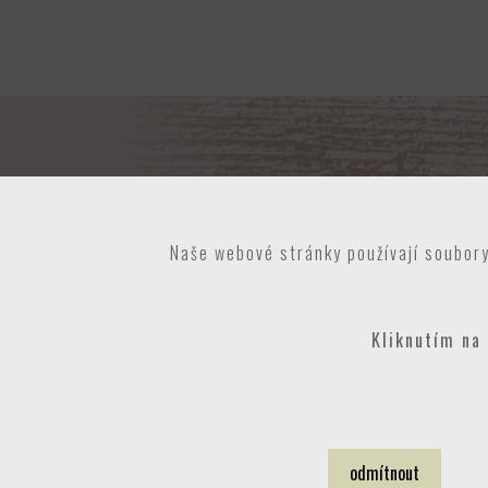
Naše webové stránky používají soubory
Kliknutím na 
odmítnout