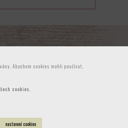
ívány. Abychom cookies mohli používat,
všech cookies.
nastavení cookies