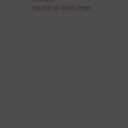
206 028 287/0300 [ČSOB]