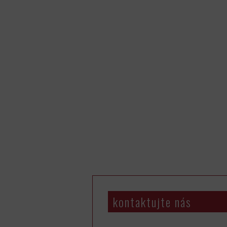
kontaktujte nás